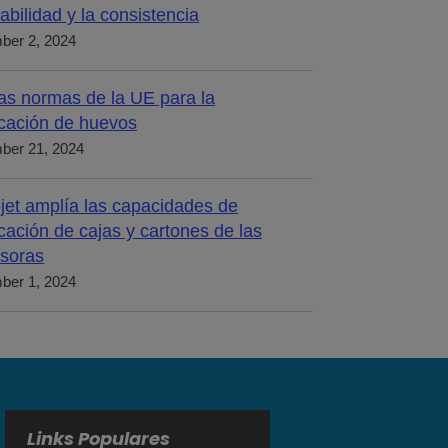
abilidad y la consistencia
ber 2, 2024
s normas de la UE para la
icación de huevos
ber 21, 2024
jet amplía las capacidades de
icación de cajas y cartones de las
soras
ber 1, 2024
Links Populares