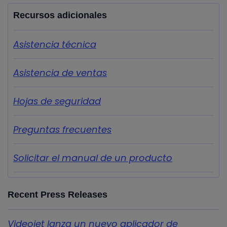
Recursos adicionales
Asistencia técnica
Asistencia de ventas
Hojas de seguridad
Preguntas frecuentes
Solicitar el manual de un producto
Recent Press Releases
Videojet lanza un nuevo aplicador de