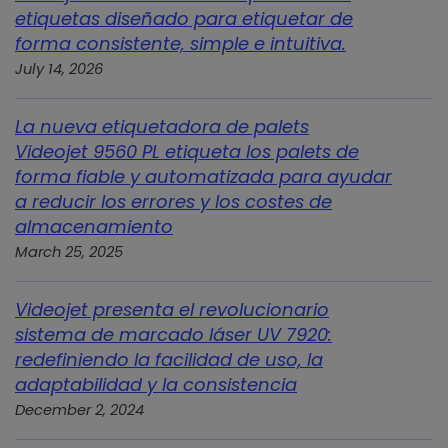
etiquetas diseñado para etiquetar de
forma consistente, simple e intuitiva.
July 14, 2026
La nueva etiquetadora de palets
Videojet 9560 PL etiqueta los palets de
forma fiable y automatizada para ayudar
a reducir los errores y los costes de
almacenamiento
March 25, 2025
Videojet presenta el revolucionario
sistema de marcado láser UV 7920:
redefiniendo la facilidad de uso, la
adaptabilidad y la consistencia
December 2, 2024