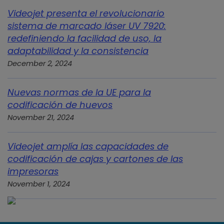
Videojet presenta el revolucionario
sistema de marcado láser UV 7920:
redefiniendo la facilidad de uso, la
adaptabilidad y la consistencia
December 2, 2024
Nuevas normas de la UE para la
codificación de huevos
November 21, 2024
Videojet amplía las capacidades de
codificación de cajas y cartones de las
impresoras
November 1, 2024