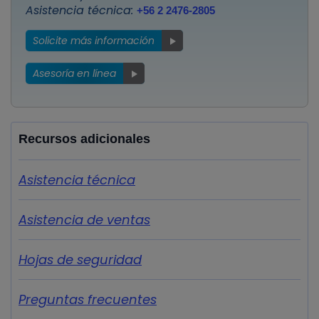
Asistencia técnica:
+56 2 2476-2805
Solicite más información
Asesoría en línea
Recursos adicionales
Asistencia técnica
Asistencia de ventas
Hojas de seguridad
Preguntas frecuentes