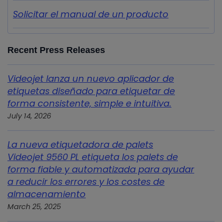
Solicitar el manual de un producto
Recent Press Releases
Videojet lanza un nuevo aplicador de
etiquetas diseñado para etiquetar de
forma consistente, simple e intuitiva.
July 14, 2026
La nueva etiquetadora de palets
Videojet 9560 PL etiqueta los palets de
forma fiable y automatizada para ayudar
a reducir los errores y los costes de
almacenamiento
March 25, 2025